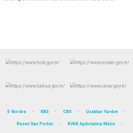
E-Bordro
KBS
CBS
Uzaktan Yardım
Resmi İlan Portalı
KVKK Aydınlatma Metni