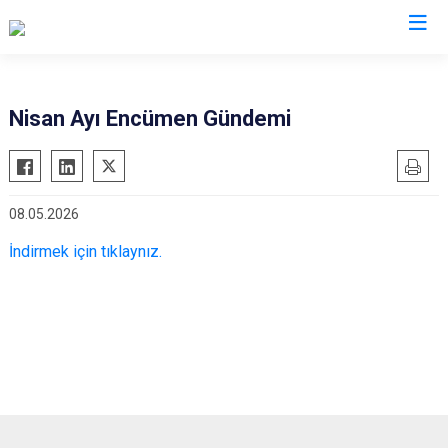
Nisan Ayı Encümen Gündemi
08.05.2026
İndirmek için tıklaynız.