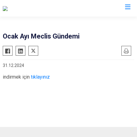
Ocak Ayı Meclis Gündemi
31.12.2024
indirmek için
tıklayınız